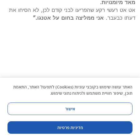
מאד מיומנויות
.
אט אט רעשי רקע שהפריעו לבני קודם לכן, לא הסיחו את
דעתו כבעבר.
אני ממליצה בחום על אטנגו.”
האתר עושה שימוש בקובצי עוגיות (Cookies) לתפעול האתר, התאמת
תוכן, שיפור חוויית משתמש ולניתוח נתוני שימוש.
אישור
מדיניות פרטיות