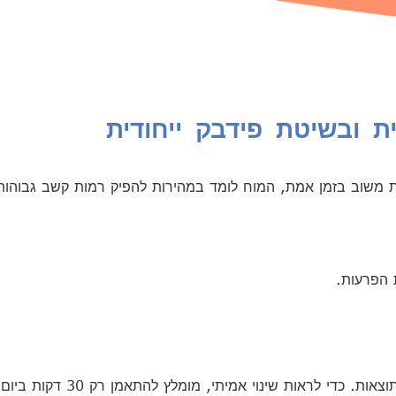
 ובשיטת פידבק ייחודית
ות משוב בזמן אמת, המוח לומד במהירות להפיק רמות קשב גבוהות
 הפרעות.