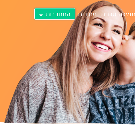
מיכה טכנית
מחירים
התחברות