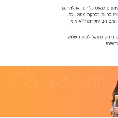
נים כמעט כל יום, או למי נגן
צה להיות בלהקת מחול: כל
האם הם יתקדמו ללא אימון
ים נדרש לתרגל לפחות שלוש