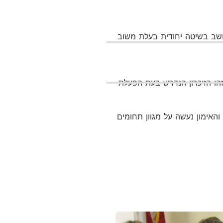
שב בשיטה יחודית בעלת משוב
זהו הזיכרון הנדרש בעת הפעלת
והאימון נעשה על מגוון תחומים