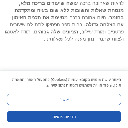
לראות שאהובה ברכה
עושה שיעורים בריכוז מלא,
מנסחת שאלות ותשובות ללא שום בעיה ומתקדמת
בחומר
. היום אהובה ברכה מ
סיימת את תכנית האימון
עם הצלחה גדולה.
בבית ספר הפסיקו לתת לה שיעורים
פרטניים ומורת שילוב,
הציונים שלה גבוהים
, תודה לאטנגו
ולצוות שתמיד נתן מענה לכל שאלותינו.
האתר עושה שימוש בקובצי עוגיות (Cookies) לתפעול האתר, התאמת
תוכן, שיפור חוויית משתמש ולניתוח נתוני שימוש.
אישור
מדיניות פרטיות