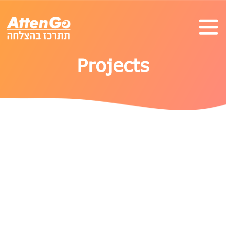
Projects