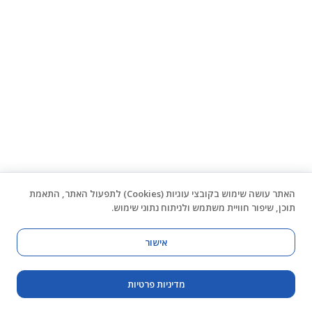
האתר עושה שימוש בקובצי עוגיות (Cookies) לתפעול האתר, התאמת
תוכן, שיפור חוויית משתמש ולניתוח נתוני שימוש.
אישור
מדיניות פרטיות