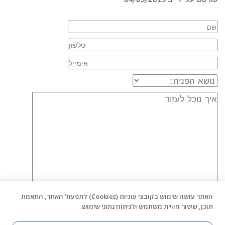
האתר עושה שימוש בקובצי עוגיות (Cookies) לתפעול האתר, התאמת
תוכן, שיפור חוויית משתמש ולניתוח נתוני שימוש.