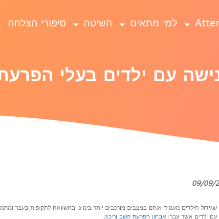
למי מתאים
השיטה
סיפורי הצלחה
ת
נישה עם ילדים בעלי הפרעת 
 שגידול הילדים מעמיד אותם במצבים מורכבים יותר בימינו בהשוואה לתקופות בעבר ומת
 עם ילדים אשר עברו
אבחון הפרעת קשב וריכוז.