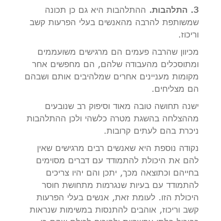
3. התלהבות.
ההתלהבות היא גם כן תכונה
שמשותפת להרבה מהאנשים בעלי הפרעות קשב
וריכוז.
מכיוון שהרבה פעמים הם מרגישים משועממים
ומתוסכלים מהעבודה שלהם, הם מחפשים אחר
מקומות מעניינים אחרים שמלהיבים אותם ושבהם
הם מצליחים.
ישנה תחושה טובה מאוד וסיפוק רב שנובעים
מההצלחה בהשגת מטרה כלשהי ולכן ההתלהבות
ניכרת בהם לעתים קרובות.
נקודה נוספת היא שאנשים רבים מרגישים שאין
להם את היכולת להתמודד עם דברים מסוימים
בחייהם וכתוצאה מכך, יתכן והם יהיו צריכים
להתמודד עם בעיות שנגרמות מתחושת חוסר
היכולת הזו. לעומת זאת, אנשים בעלי הפרעות
קשב וריכוז, אוהבים להתנסות במשימות שנראות