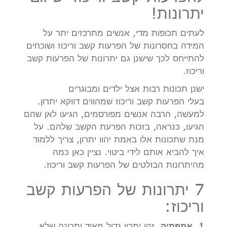
יתרונות!
לעתים תכופות מדי, אנשים מתרכזים יתר על
המידה בחסרונות של הפרעות קשב וריכוז ושוכחים
להתייחס לכך שישנן גם יתרונות של הפרעות קשב
וריכוז.
ישנן תכונות רבות אצל ילדים ומבוגרים
בעלי הפרעות קשב וריכוז שמהווים דווקא יתרון.
למעשה, הרבה אנשים מפורסמים, הגיעו לאן שהם
הגיעו, כנראה, בזכות הפרעת הקשב שלהם. על
מנת שתכונות אלו באמת יהוו יתרון, צריך ללמוד
איך להביא אותם לידי ביטוי. נציין כאן כמה
מהיתרונות הבולטים של הפרעות קשב וריכוז.
7 יתרונות של הפרעות קשב
וריכוז:
1. אמפתיה
. זהו יתרון גדול מאוד ותכונה שלא