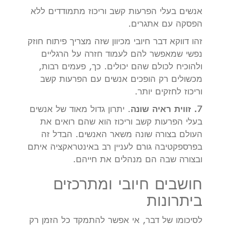
אנשים בעלי הפרעות קשב וריכוז מתמודדים ללא
הפסקה עם אתגרים.
זהו דווקא דבר חיובי מכיוון שזה מצריך פיתוח חוזק
נפשי שמאפשר להם לעמוד חזרה על הרגליים
ולהוכיח לכולם שהם יכולים. כך, פעמים רבות,
מכשולים רק הופכים אנשים עם הפרעות קשב
וריכוז לחזקים יותר.
7. זווית ראיה שונה
. יתרון גדול מאוד של אנשים
בעלי הפרעות קשב וריכוז הוא שהם רואים את
העולם בצורה שונה משאר האנשים. הבדל זה
בפרספקטיבה גורם לעניין רב באינטראקציה איתם
ובצורה שבה הם מנהלים את חייהם.
חושבים חיובי ומתרכזים
ביתרונות
לסיכומו של דבר, אי אפשר להתמקד כל הזמן רק