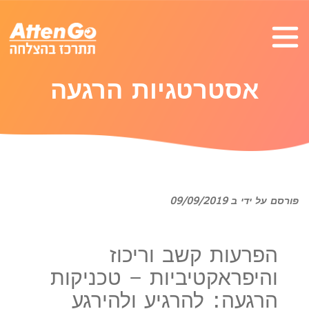
אסטרטגיות הרגעה
פורסם על ידי ב 09/09/2019
הפרעות קשב וריכוז
והיפראקטיביות – טכניקות
הרגעה: להרגיע ולהירגע