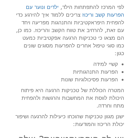
לפי המרכז להתפתחות הילד,
ילדים ונוער עם
הפרעות קשב וריכוז
צריכים ללמוד איך להירגע כדי
להפחית היפראקטיביות והתנהגות מפריעה ויחד
עם זאת, להרחיב את טווח הקשב והריכוז. כמו כן,
הם מצאו כי טכניקות הרגעה אפקטיביות כמעט
כמו סוגי טיפול אחרים להפרעות מסוגים שונים
כגון:
קשיי למידה
הפרעות התנהגותיות
הפרעות פסיכולוגיות שונות
המטרה הכוללת של טכניקות הרגעה היא פיתוח
היכולת לווסת את המחשבות והרגשות ולהפחית
מתח וחרדה.
ישנן מגוון טכניקות שהוכחו כיעילות להרגעה ושיפור
יכולת הריכוז והמודעות: