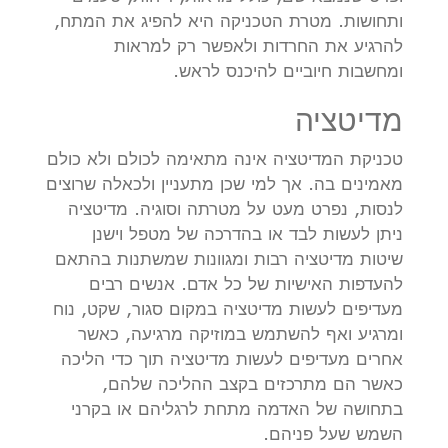
ותחושות. מטרת הטכניקה היא להפיג את המתח,
להרגיע את החרדות ולאפשר רק למראות
ומחשבות חיוביים להיכנס לראש.
מדיטציה
טכניקת המדיטציה אינה מתאימה לכולם ולא כולם
מאמינים בה. אך למי שכן מתעניין ולכאלה שרוצים
לנסות, נפרט מעט על מטרתה וסוגיה. מדיטציה
ניתן לעשות לבד או בהדרכה של מטפל וישנן
שיטות מדיטציה רבות ומגוונות שמשתנות בהתאם
להעדפות האישיות של כל אדם. אנשים רבים
מעדיפים לעשות מדיטציה במקום סגור, שקט, נוח
ומרגיע ואף להשתמש במוזיקה מרגיעה, כאשר
אחרים מעדיפים לעשות מדיטציה תוך כדי הליכה
כאשר הם מתרכזים בקצב ההליכה שלהם,
בתחושה של האדמה מתחת לרגליהם או בקרני
השמש שעל פניהם.