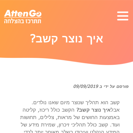
איך נוצר קשב?
פורסם על ידי ב 09/09/2019
קשב הוא תהליך שנוצר מיום שאנו נולדים.
אבל
איך נוצר קשב?
הקשב כולל ריכוז, קליטה
באמצעות החושים של מראות, צלילים, תחושות
ועוד. קשב כולל תהליכי זיכרון, שמירת מידע של
המידע הנקלט ועיבודו בשלב מאוחר יותר לכדי