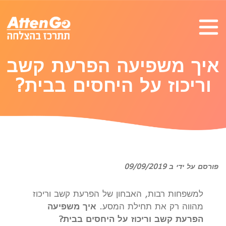
איך משפיעה הפרעת קשב
וריכוז על היחסים בבית?
פורסם על ידי ב 09/09/2019
למשפחות רבות, האבחון של הפרעת קשב וריכוז
מהווה רק את תחילת המסע.
איך משפיעה
הפרעת קשב וריכוז על היחסים בבית?