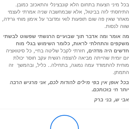
בכל מיני הצעות בתחום הלא קונבצינלי והתאכזב כמובן.
התיחסתי לזה בביטול, אלא שבמחשבה שניה אמרתי לעצמי
מאחר שאין פה שום תופעות לואי ומדובר על אימון מוחי גרידה,
שווה לנסות.
מה אומר ומה אדבר תוך שבועיים הרגשתי שפשוט לבשתי
משקפים והתחלתי לראות, כלומר השימוש בגלי מוח
חדשים היה מדהים,
חזרתי לקבל שליטה בחיי, כל סיטואציה
יום יומית שהייתה מביאה להצפה רגשית עקב חוסר יכולת
מוחית להתמודד עמה נמוגה, בתחילה.. כליל, ובהמשך זה
התמתן.
בכל אופן אין בפי מילים להודות לכם, אני מרגיש הרבה
יותר חי בזכותכם.
אבי ש, בני ברק