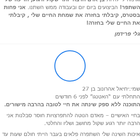
השתפר!
הביצועים ביום יום ובעבודה ממש השתנו.
אני פחות
בסטרס, קיבלתי בחזרה את שמחת החיים שלי , קיבלתי
את החיים שלי בחזרה!
גלי פרידמן
שמי:יחיאל אהרונוב בן 27
התחלתי עם “האטנגו” לפני 6 חודשים
התוכנה ללא ספק שינתה את חיי לטובה בהרבה מישורים.
בחיי האישיים – מאדם הנוטה להתפרצויות חוסר סבלנות אני
הרבה יותר רגוע שקול מחושב ושליו והחלטי.
איכות השינה שלי השתפרה פלאים בעבר הייתי חולם שעות עד