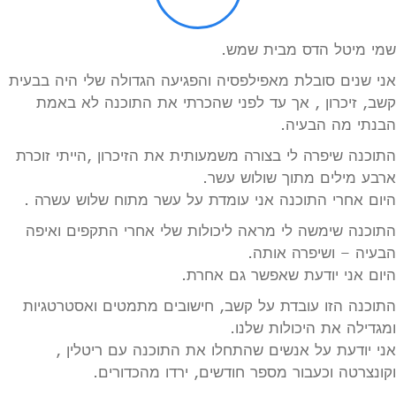
שמי מיטל הדס מבית שמש.
אני שנים סובלת מאפילפסיה והפגיעה הגדולה שלי היה בבעית
קשב, זיכרון , אך עד לפני שהכרתי את התוכנה לא באמת
הבנתי מה הבעיה.
התוכנה שיפרה לי בצורה משמעותית את הזיכרון ,הייתי זוכרת
ארבע מילים מתוך שולוש עשר.
היום אחרי התוכנה אני עומדת על עשר מתוח שלוש עשרה .
התוכנה שימשה לי מראה ליכולות שלי אחרי התקפים ואיפה
הבעיה – ושיפרה אותה.
היום אני יודעת שאפשר גם אחרת.
התוכנה הזו עובדת על קשב, חישובים מתמטים ואסטרטגיות
ומגדילה את היכולות שלנו.
אני יודעת על אנשים שהתחלו את התוכנה עם ריטלין ,
וקונצרטה וכעבור מספר חודשים, ירדו מהכדורים.