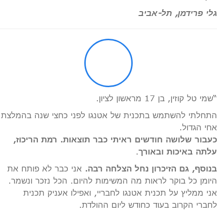
גלי פרידמן, תל-אביב
“שמי טל קוזין, בן 17 מראשון לציון.
התחלתי להשתמש בתכנית של אטנגו לפני כחצי שנה בהמלצת
אחי הגדול.
כעבור שלושה חודשים ראיתי כבר תוצאות. רמת הריכוז,
עלתה באיכות ובאורך
.
בנוסף, גם הזיכרון נחל הצלחה רבה.
אני כבר לא פותח את
היומן כל בוקר לראות מה המשימות להיום. הכל נזכר ונשמר.
אני ממליץ על תכנית אטנגו לחבריי, ואפילו אעניק תכנית
לחברי הקרוב בעוד כחודש ליום ההולדת.