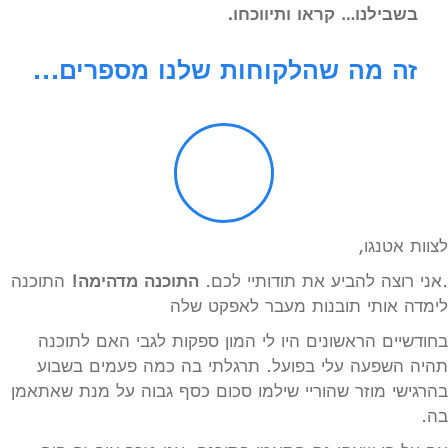
בשבילנו… קראו ותיווכחו.
זה מה שהלקוחות שלנו מספרים...
לצוות אטנגו,
.אני רוצה להביע את תודותיי לכם.
התוכנה מדהימה!
התוכנה
לימדה אותי תובנות מעבר לאפקט שלה
בחודשיים הראשונים היו לי המון ספקות לגבי האם לתוכנה
תהיה השפעה עלי בפועל. תרגלתי בה כמה פעמים בשבוע
בהרגישי מוזר שהוריי שילמו סכום כסף גבוה על מנת שאתאמן
בה.