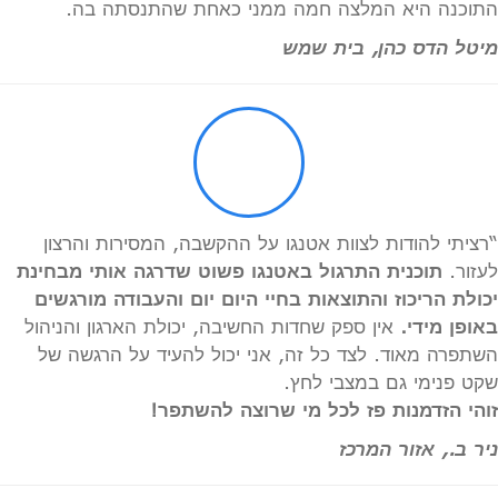
התוכנה היא המלצה חמה ממני כאחת שהתנסתה בה.
מיטל הדס כהן, בית שמש
“רציתי להודות לצוות אטנגו על ההקשבה, המסירות והרצון
לעזור.
תוכנית התרגול באטנגו פשוט שדרגה אותי מבחינת
יכולת הריכוז והתוצאות בחיי היום יום והעבודה מורגשים
באופן מידי.
אין ספק שחדות החשיבה, יכולת הארגון והניהול
השתפרה מאוד. לצד כל זה, אני יכול להעיד על הרגשה של
שקט פנימי גם במצבי לחץ.
זוהי הזדמנות פז לכל מי שרוצה להשתפר!
ניר ב., אזור המרכז