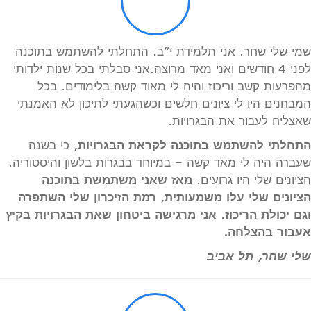
שמי שלי שחר. אני תלמידת י”ב. התחלתי להשתמש בתוכנה
לפני 4 חודשים ואני מאד מרוצה.אני סבלתי בכל שנות ילדותי
מהפרעות קשב וריכוז והיה לי מאוד קשה בלימודים. בכל
המבחנים היו לי ציונים חלשים וכשהגעתי לתיכון לא האמנתי
שאצליח לעבור את הבגרויות.
התחלתי להשתמש בתוכנה לקראת הבגרויות
, כי בשנה
שעברה היה לי מאד קשה – במיוחד בבגרות בלשון והיסטוריה.
הציונים שלי היו גרועים.
מאז שאני משתמשת בתוכנה
הציונים שלי עלו משמעותית
,
רמת הזיכרון שלי השתפרה
וגם יכולת הריכוז. אני מרגישה ביטחון שאת הבגרויות בקיץ
אעבור בהצלחה.
שלי שחר, תל אביב