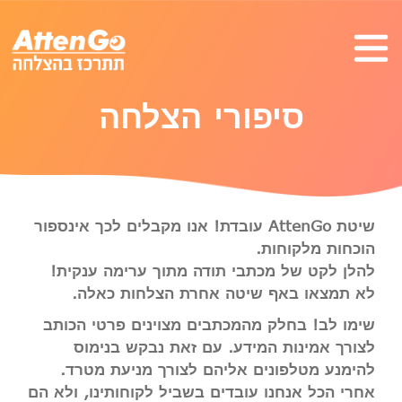
סיפורי הצלחה
שיטת AttenGo עובדת!
אנו מקבלים לכך אינספור
הוכחות מלקוחות.
להלן לקט של מכתבי תודה מתוך ערימה ענקית!
לא תמצאו באף שיטה אחרת הצלחות כאלה.
שימו לב! בחלק מהמכתבים מצוינים פרטי הכותב
לצורך אמינות המידע. עם זאת נבקש בנימוס
להימנע מטלפונים אליהם לצורך מניעת מטרד.
אחרי הכל אנחנו עובדים בשביל לקוחותינו, ולא הם