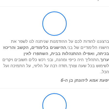
ברצוננו להודות לכם על ההזדמנות שניתנה לנו לשפר את
הישגיו הלימודיים של בני.
ההישגים בלימודים, הקשב והריכוז
בכיתה, ואפילו ההתנהלות בבית, השתפרו לאין
ערוך
.התהליך היה כייפי ומהנה, ובני רכש כלים חשובים ויקרים
לשימוש בכל שעה וצורך.תודה רבה על הליווי, על התמיכה ועל
הכל.
יפעת אמא ליהונתן בן ה-6