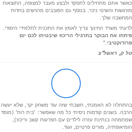
כאשר אתם מתחילים לתפקד ולבצע מעבר למצופה, התוצאות
מורגשות והשינוי ניכר. בנוסף גם הסובבים מרגישים בחדות
המחשבה שלך.
לדעתי משרד החינוך צריך לאמץ את התכנית לתלמידי היסודי.
פיתחו את הבוקר בתרגילי הריכוז שיבטיחו לכם יום
פרודוקטיבי
.”
טל ק, ראשל”צ
בהתחלה לא האמנתי, חשבתי שזה עוד משחק יקר, שלא יעשה
הרבה. בשנים קודמות ניסיתי כל מה שאפשר: ‘בית רות’ (מוסד
שמתמחה בנתינת עזרה לילדים עם הפרעות קשב וריכוז),
הומיאופתיה, מורים פרטיים, ועוד.