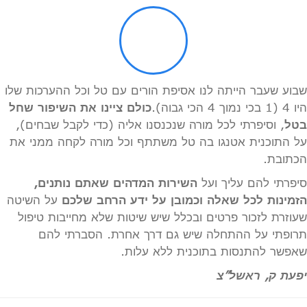
שבוע שעבר הייתה לנו אסיפת הורים עם טל וכל ההערכות שלו
היו 4 (1 בכי נמוך 4 הכי גבוה).
כולם ציינו את השיפור שחל
בטל
, וסיפרתי לכל מורה שנכנסנו אליה (כדי לקבל שבחים),
על התוכנית אטנגו בה טל משתתף וכל מורה לקחה ממני את
הכתובת.
סיפרתי להם עליך ועל
השירות המדהים שאתם נותנים,
הזמינות לכל שאלה וכמובן על ידע הרחב שלכם
על השיטה
שעוזרת לזכור פרטים ובכלל שיש שיטות שלא מחייבות טיפול
תרופתי על ההתחלה שיש גם דרך אחרת. הסברתי להם
שאפשר להתנסות בתוכנית ללא עלות.
יפעת ק, ראשל”צ