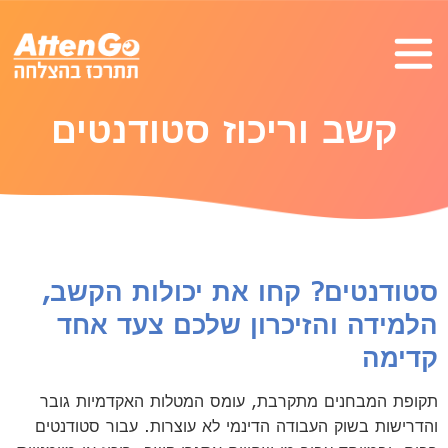
קשב וריכוז סטודנטים
סטודנטים? קחו את יכולות הקשב,
הלמידה והזיכרון שלכם צעד אחד
קדימה
תקופת המבחנים מתקרבת, עומס המטלות האקדמיות גובר
והדרישות בשוק העבודה הדינמי לא עוצרות. עבור סטודנטים