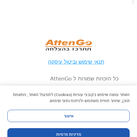
תנאי שימוש וביטול עיסקה
כל הזכויות שמורות ל AttenGo
האתר עושה שימוש בקובצי עוגיות (Cookies) לתפעול האתר, התאמת
תוכן, שיפור חוויית משתמש ולניתוח נתוני שימוש.
אישור
אתר זה ותוכניות האימון הכלולות בו מיועדים למטרות פנאי, 
מדיניות פרטיות